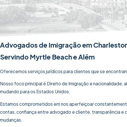
Advogados de Imigração em Charlesto
Servindo Myrtle Beach e Além
Oferecemos serviços jurídicos para clientes que se encontra
Nosso foco principal é Direito de Imigração e nacionalidade,
mudando para os Estados Unidos.
Estamos comprometidos em nos aperfeiçoar constantemente 
contas, confiança entre advogado e cliente, transparência e
mudanças.